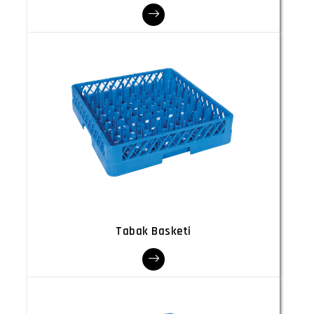
Tabak Basketi