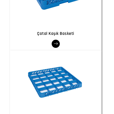
Çatal Kaşık Basketi