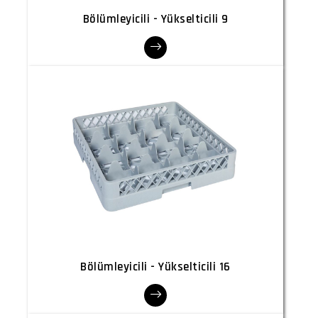
Bölümleyicili - Yükselticili 9
Bölümleyicili - Yükselticili 16