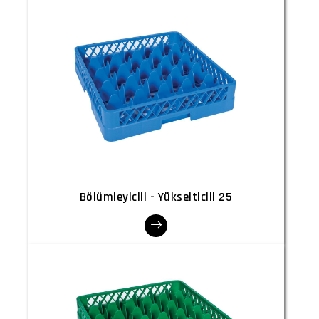
Bölümleyicili - Yükselticili 25