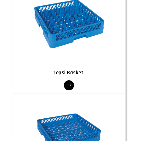
Tepsi Basketi