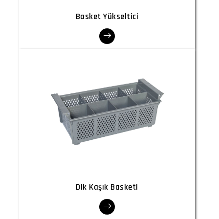
Basket Yükseltici
Dik Kaşık Basketi