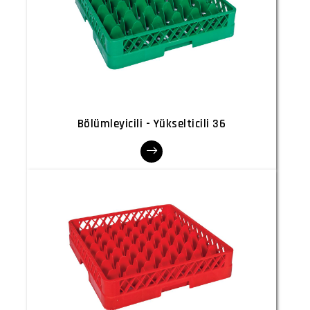
Bölümleyicili - Yükselticili 36