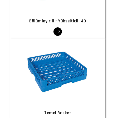
Bölümleyicili - Yükselticili 49
Temel Basket